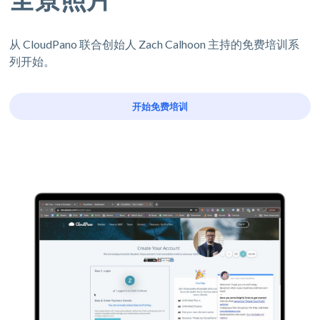
从 CloudPano 联合创始人 Zach Calhoon 主持的免费培训系
列开始。
开始免费培训