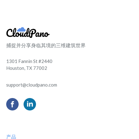
捕捉并分享身临其境的三维建筑世界
1301 Fannin St #2440
Houston, TX 77002
support@cloudpano.com
产品