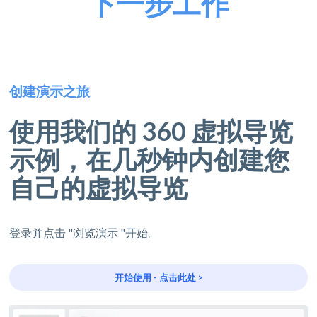
下一步工作
创建演示之旅
使用我们的 360 虚拟导览
示例，在几秒钟内创建您
自己的虚拟导览
登录并点击 "浏览演示 "开始。
开始使用 - 点击此处 >