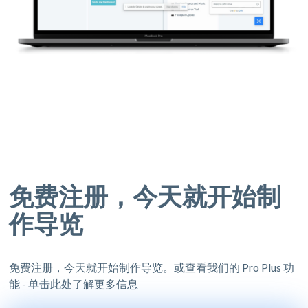
免费注册，今天就开始制
作导览
免费注册，今天就开始制作导览。或查看我们的 Pro Plus 功
能 - 单击此处了解更多信息