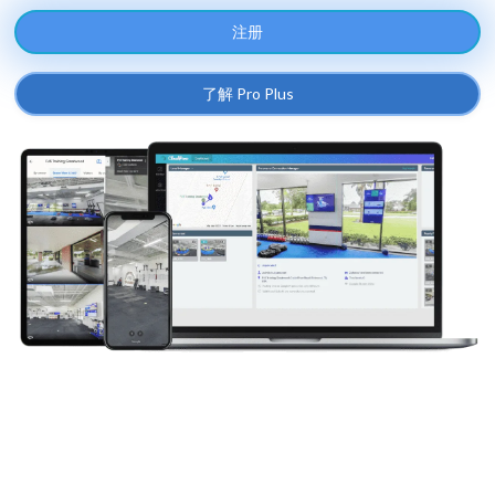
注册
了解 Pro Plus