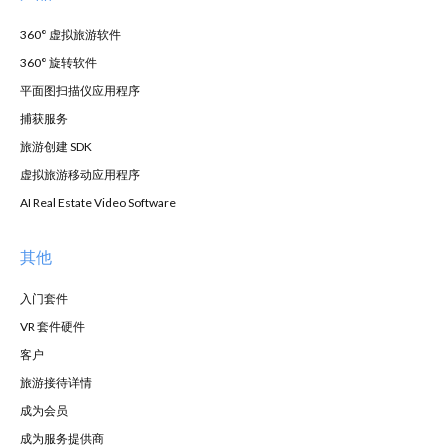
360° 虚拟旅游软件
360° 旋转软件
平面图扫描仪应用程序
捕获服务
旅游创建 SDK
虚拟旅游移动应用程序
AI Real Estate Video Software
其他
入门套件
VR 套件硬件
客户
旅游接待详情
成为会员
成为服务提供商