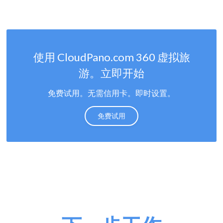
使用 CloudPano.com 360 虚拟旅
游。立即开始
免费试用。无需信用卡。即时设置。
免费试用