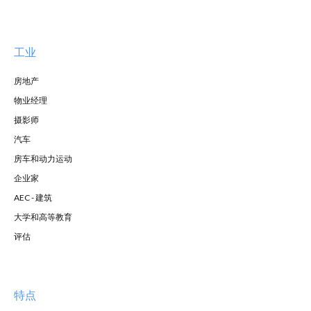
工业
房地产
物业经理
摄影师
汽车
房车和动力运动
企业家
AEC - 建筑
大学和高等教育
评估
特点