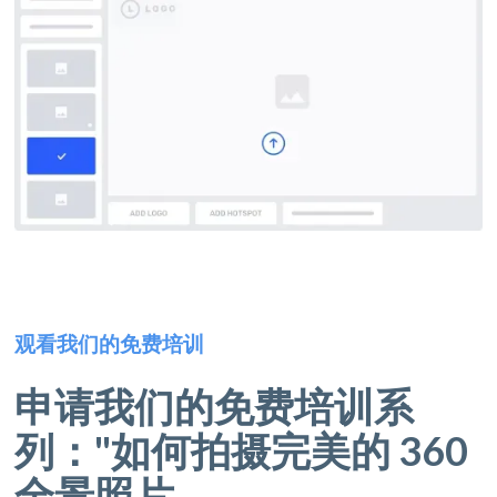
观看我们的免费培训
申请我们的免费培训系
列："如何拍摄完美的 360
全景照片