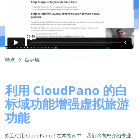
特点
白标域
利用 CloudPano 的白
标域功能增强虚拟旅游
功能
欢迎使用 CloudPano！在本指南中，我们将向您介绍专业