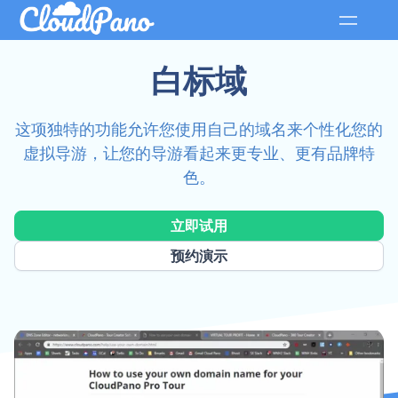
白标域
这项独特的功能允许您使用自己的域名来个性化您的
虚拟导游，让您的导游看起来更专业、更有品牌特
色。
立即试用
预约演示