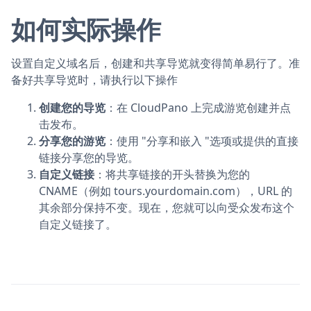
如何实际操作
设置自定义域名后，创建和共享导览就变得简单易行了。准
备好共享导览时，请执行以下操作
创建您的导览
：在 CloudPano 上完成游览创建并点
击发布。
分享您的游览
：使用 "分享和嵌入 "选项或提供的直接
链接分享您的导览。
自定义链接
：将共享链接的开头替换为您的
CNAME（例如 tours.yourdomain.com），URL 的
其余部分保持不变。现在，您就可以向受众发布这个
自定义链接了。