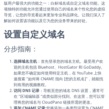
版用户最强大的功能之一：白标域名或自定义域名功能。这
项独特的功能允许您通过使用自己的域名来个性化您的虚拟
导览，让您的导览看起来更加专业和品牌化。让我们深入了
解如何设置该功能以及它为您的业务带来的好处。
设置自定义域名
分步指南：
选择域名主机
：首先登录您的域名主机。最受用户欢
迎的主机包括 Bluehost、HostGator 和 GoDaddy。
如果您不确定如何使用特定主机，在 YouTube 上快
速搜索 "如何将 CNAME 指向 [您的主机名]"，就能找
到有用的视频教程。
访问 DNS 记录
：导航至您的域名 DNS 设置，通常可
在 "区域编辑器 "或类似部分找到。在这里，您可以管
理将您的域名与 CloudPano 链接所需的更改。
添加 CNAME 记录
:您将添加一条类型设置为 CNAME