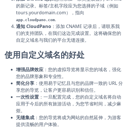
的新记录。标签/主机字段应为您选择的子域（例如
tours.yourdomain.com），指向
.
app.cloudpano.com
通知 CloudPano
：添加 CNAME 记录后，请联系我
们的支持团队，在我们这边完成设置。这将确保您的
自定义域名与我们的平台无缝连接。
使用自定义域名的好处
增强品牌效应
：您的虚拟导览将显示您的域名，强化
您的品牌形象和专业性。
简化分享
：使用易于记忆且与您的品牌一致的 URL 分
享您的导览，让客户更容易识别和信任。
一次性设置
：一旦配置完成，您的自定义域名将自动
应用于今后的所有旅游活动，为您节省时间，减少麻
烦。
无缝集成
：您的导览将成为网站的自然延伸，为游客
提供流畅的用户体验。